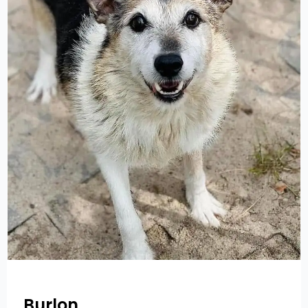
Burlon