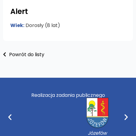
Alert
Wiek:
Dorosły (8 lat)
Powrót do listy
Realizacja zadania publicznego
Józefów