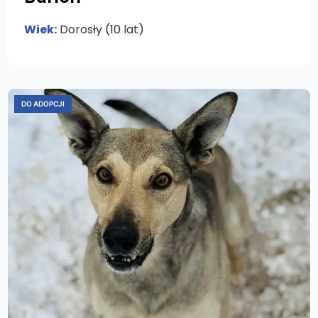
Wiek:
Dorosły (10 lat)
DO ADOPCJI