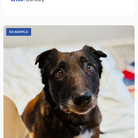
DO ADOPCJI