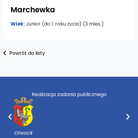
Marchewka
Wiek:
Junior (do 1. roku życia) (3 mies.)
Powrót do listy
Realizacja zadania publicznego
Józefów