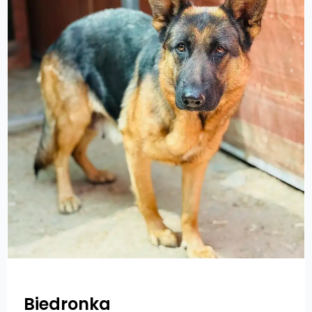
Biedronka