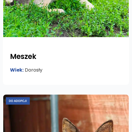
Meszek
Wiek:
Dorosły
DO ADOPCJI