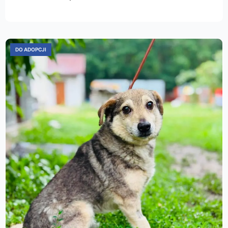
DO ADOPCJI