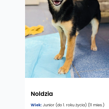
Noldzia
Wiek:
Junior (do 1. roku życia) (11 mies.)