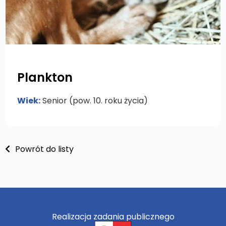
Plankton
Wiek:
Senior (pow. 10. roku życia)
Powrót do listy
Realizacja zadania publicznego