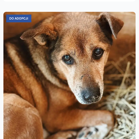
DO ADOPCJI