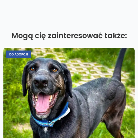
Mogą cię zainteresować także:
DO ADOPCJI