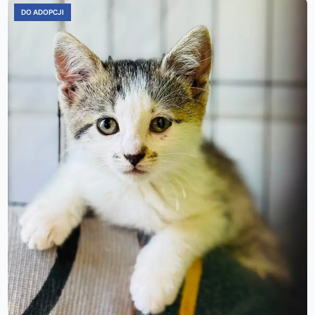
DO ADOPCJI