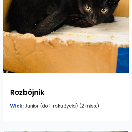
Rozbójnik
Wiek:
Junior (do 1. roku życia) (2 mies.)