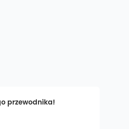
go przewodnika!