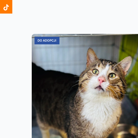
DO ADOPCJI