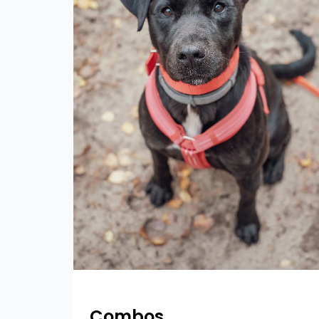
Combos