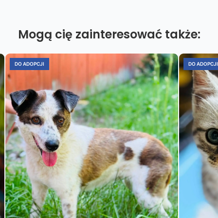
Mogą cię zainteresować także:
DO ADOPCJI
DO ADOPCJI