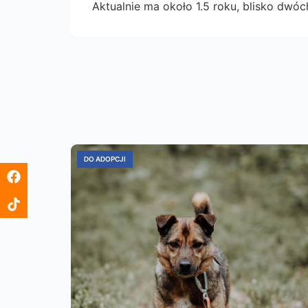
Aktualnie ma około 1.5 roku, blisko dwóch
DO ADOPCJI