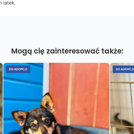
 latek.
Mogą cię zainteresować także:
DO ADOPCJI
DO ADOPCJI