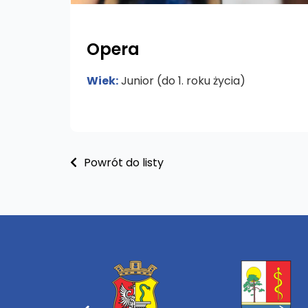
Opera
Wiek:
Junior (do 1. roku życia)
Powrót do listy