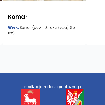
Komar
Wiek:
Senior (pow. 10. roku życia) (15
lat)
Realizacja zadania publicznego