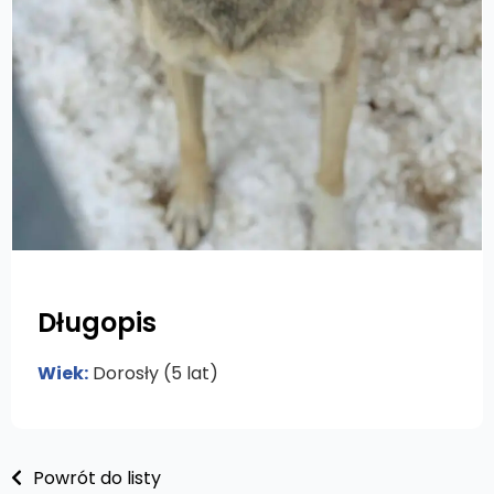
Długopis
Wiek:
Dorosły (5 lat)
Powrót do listy