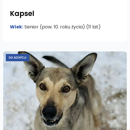
Kapsel
Wiek:
Senior (pow. 10. roku życia) (11 lat)
DO ADOPCJI