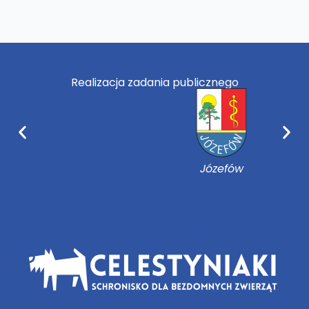
Realizacja zadania publicznego
Józefów