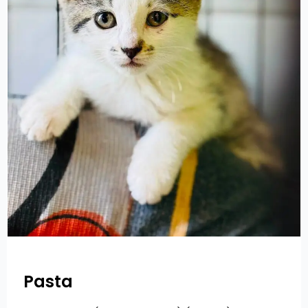
Pasta